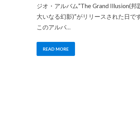
ジオ・アルバム”The Grand Illusion(
大いなる幻影)”がリリースされた日で
このアルバ…
READ MORE