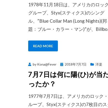
1978年11月18日は、アメリカのロッ
グループ、Styx(スティクス)のシング
ル、”Blue Collar Man (Long Nights)(邦
題：ブルー・カラー・マン)”が、Billbo
READ MORE
Posted
by
Kona@Fever
2018年7月7日
洋楽
on
7月7日は何に陽(ひ)が当
ったか？
1977年7月7日は、アメリカのロック
ループ、Styx(スティクス)の7枚目のス