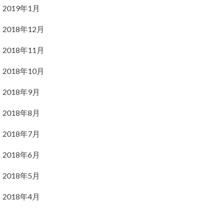
2019年1月
2018年12月
2018年11月
2018年10月
2018年9月
2018年8月
2018年7月
2018年6月
2018年5月
2018年4月