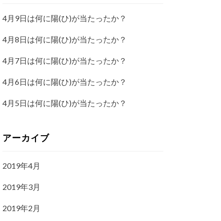
4月9日は何に陽(ひ)が当たったか？
4月8日は何に陽(ひ)が当たったか？
4月7日は何に陽(ひ)が当たったか？
4月6日は何に陽(ひ)が当たったか？
4月5日は何に陽(ひ)が当たったか？
アーカイブ
2019年4月
2019年3月
2019年2月