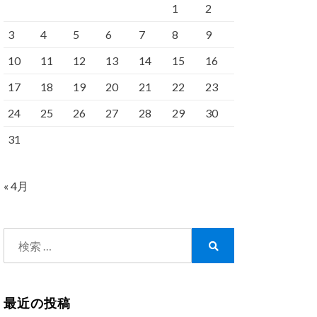
1
2
3
4
5
6
7
8
9
10
11
12
13
14
15
16
17
18
19
20
21
22
23
24
25
26
27
28
29
30
31
« 4月
検
索:
検
索
最近の投稿