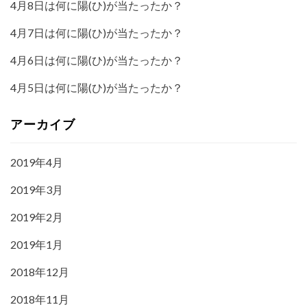
4月8日は何に陽(ひ)が当たったか？
4月7日は何に陽(ひ)が当たったか？
4月6日は何に陽(ひ)が当たったか？
4月5日は何に陽(ひ)が当たったか？
アーカイブ
2019年4月
2019年3月
2019年2月
2019年1月
2018年12月
2018年11月