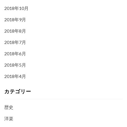
2018年10月
2018年9月
2018年8月
2018年7月
2018年6月
2018年5月
2018年4月
カテゴリー
歴史
洋楽