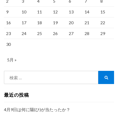
2
3
4
5
6
7
8
り
9
10
11
12
13
14
15
16
17
18
19
20
21
22
23
24
25
26
27
28
29
30
5月 »
検
索:
検
索
最近の投稿
4月9日は何に陽(ひ)が当たったか？