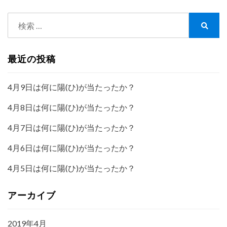
検
索:
検
索
最近の投稿
4月9日は何に陽(ひ)が当たったか？
4月8日は何に陽(ひ)が当たったか？
4月7日は何に陽(ひ)が当たったか？
4月6日は何に陽(ひ)が当たったか？
4月5日は何に陽(ひ)が当たったか？
アーカイブ
2019年4月