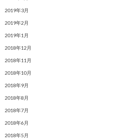
2019年3月
2019年2月
2019年1月
2018年12月
2018年11月
2018年10月
2018年9月
2018年8月
2018年7月
2018年6月
2018年5月