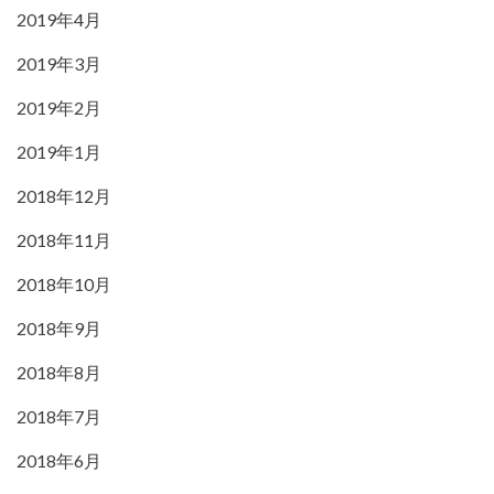
2019年4月
2019年3月
2019年2月
2019年1月
2018年12月
2018年11月
2018年10月
2018年9月
2018年8月
2018年7月
2018年6月