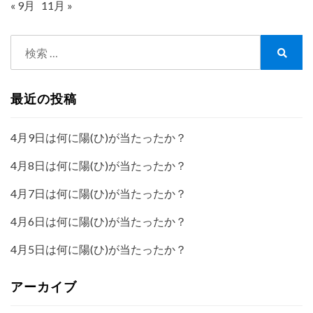
« 9月
11月 »
検
索:
検
索
最近の投稿
4月9日は何に陽(ひ)が当たったか？
4月8日は何に陽(ひ)が当たったか？
4月7日は何に陽(ひ)が当たったか？
4月6日は何に陽(ひ)が当たったか？
4月5日は何に陽(ひ)が当たったか？
アーカイブ