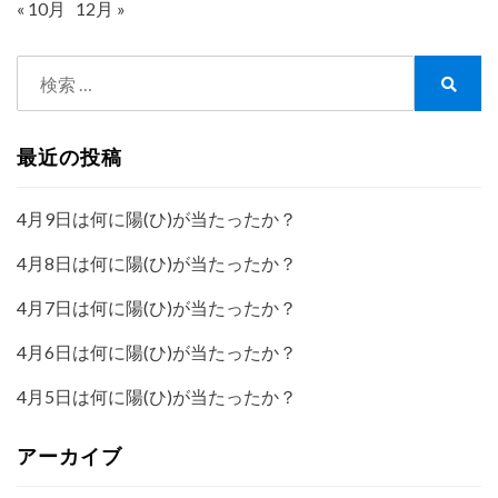
« 10月
12月 »
検
索:
検
索
最近の投稿
4月9日は何に陽(ひ)が当たったか？
4月8日は何に陽(ひ)が当たったか？
4月7日は何に陽(ひ)が当たったか？
4月6日は何に陽(ひ)が当たったか？
4月5日は何に陽(ひ)が当たったか？
アーカイブ