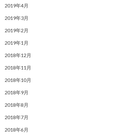
2019年4月
2019年3月
2019年2月
2019年1月
2018年12月
2018年11月
2018年10月
2018年9月
2018年8月
2018年7月
2018年6月