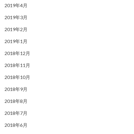
2019年4月
2019年3月
2019年2月
2019年1月
2018年12月
2018年11月
2018年10月
2018年9月
2018年8月
2018年7月
2018年6月