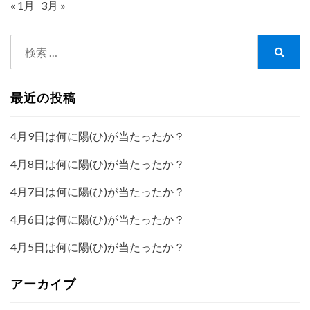
« 1月
3月 »
検
索:
検
索
最近の投稿
4月9日は何に陽(ひ)が当たったか？
4月8日は何に陽(ひ)が当たったか？
4月7日は何に陽(ひ)が当たったか？
4月6日は何に陽(ひ)が当たったか？
4月5日は何に陽(ひ)が当たったか？
アーカイブ