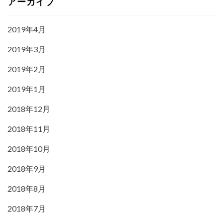
アーカイブ
2019年4月
2019年3月
2019年2月
2019年1月
2018年12月
2018年11月
2018年10月
2018年9月
2018年8月
2018年7月