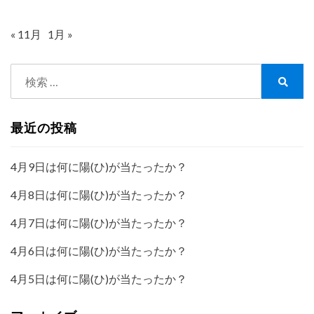
« 11月
1月 »
検
索:
検
索
最近の投稿
4月9日は何に陽(ひ)が当たったか？
4月8日は何に陽(ひ)が当たったか？
4月7日は何に陽(ひ)が当たったか？
4月6日は何に陽(ひ)が当たったか？
4月5日は何に陽(ひ)が当たったか？