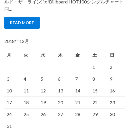
ルド・ザ・ライン)”がBillboard HOT100シングルチャート
同…
READ MORE
2018年12月
月
火
水
木
金
土
日
1
2
3
4
5
6
7
8
9
10
11
12
13
14
15
16
17
18
19
20
21
22
23
24
25
26
27
28
29
30
31