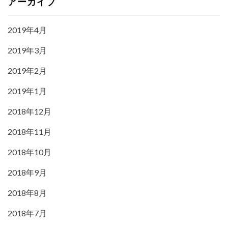
アーカイブ
2019年4月
2019年3月
2019年2月
2019年1月
2018年12月
2018年11月
2018年10月
2018年9月
2018年8月
2018年7月