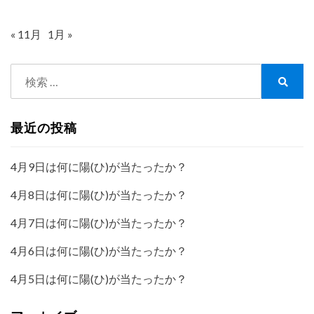
« 11月
1月 »
検
索:
検
索
最近の投稿
4月9日は何に陽(ひ)が当たったか？
4月8日は何に陽(ひ)が当たったか？
4月7日は何に陽(ひ)が当たったか？
4月6日は何に陽(ひ)が当たったか？
4月5日は何に陽(ひ)が当たったか？