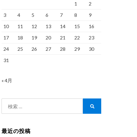
1
2
3
4
5
6
7
8
9
10
11
12
13
14
15
16
17
18
19
20
21
22
23
24
25
26
27
28
29
30
31
« 4月
検
索:
検
索
最近の投稿