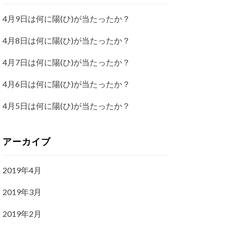
4月9日は何に陽(ひ)が当たったか？
4月8日は何に陽(ひ)が当たったか？
4月7日は何に陽(ひ)が当たったか？
4月6日は何に陽(ひ)が当たったか？
4月5日は何に陽(ひ)が当たったか？
アーカイブ
2019年4月
2019年3月
2019年2月