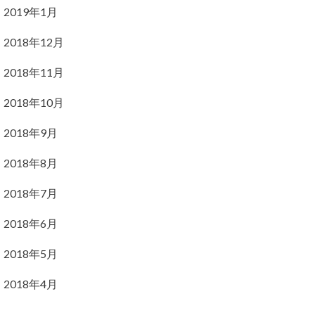
2019年1月
2018年12月
2018年11月
2018年10月
2018年9月
2018年8月
2018年7月
2018年6月
2018年5月
2018年4月